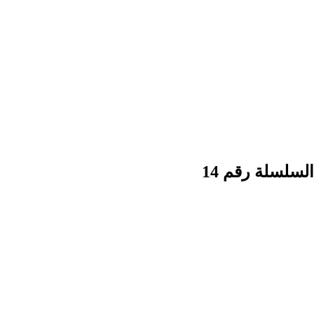
14 السلسلة رقم