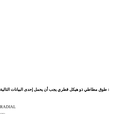
طوق مطاطي ذو هيكل قطري يجب أن يحمل إحدى البيانات التالية :
RADIAL